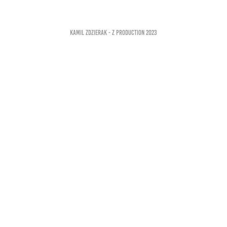
KAMIL ZDZIERAK - Z PRODUCTION 2023